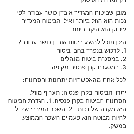
מובן שביטוח המגדיר אובדן כושר עבודה לפי
נכות הוא הזול ביותר ואילו הביטוח המגדיר
עיסוק הוא היקר ביותר.
היכן תוכל להשיג ביטוח אובדן כושר עבודה?
1. לרכוש בנפרד בחב' ביטוח
2. במסגרת ביטוח מנהלים
3. במסגרת קרן פנסיה מקיפה.
לכל אחת מהאפשרויות יתרונות וחסרונות:
יתרון הביטוח בקרן פנסיה: תעריף מוזל.
חסרונות הביטוח בקרן פנסיה: 1. הגדרת הביטוח
היא מקרה של נכות. 2. השכר המירבי שיכול
להיות מבוטח הוא פעמיים השכר הממוצע
במשק.