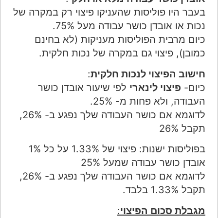
בעבר היו פוליסות שהעניקו פיצוי רק במקרה של
נכות או אובדן כושר עבודה מעל 75%.
כיום מרבית הפוליסות מעניקות (לא בחינם
כמובן), פיצוי גם במקרה של נכות חלקית.
חישוב הפיצוי לנכות חלקית
:
כיום-
פיצוי לינארי
לפי שיעור אובדן כושר
העבודה, ולא פחות מ- 25%.
לדוגמא אם כושר העבודה שלך נפגע ב- 26%,
תקבל 26%
בפוליסות ישנות: פיצוי של 1.33% על כל 1%
אובדן כושר עבודה שמעל 25%
לדוגמא אם כושר העבודה שלך נפגע ב- 26%,
תקבל 1.33% בלבד.
מגבלת סכום הפיצוי
: