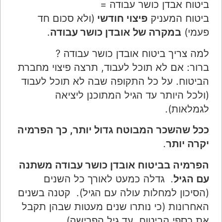
ביטוח אבדן כושר עבודה =
ביטוח המעניק
פיצוי חודשי
(ולא סכום חד
פעמי)
במקרה של אובדן כושר עבודה
.
למה צריך ביטוח אובדן כושר עבודה ?
ברור: אם לא תוכל לעבוד, תרצה פיצוי מחברת
הביטוח. על כל התקופה שבה לא תוכל לעבוד
(ולכל היותר עד הגיל המתוכנן ליציאה
לגמלאות).
ככל שהשכר המבוטח גדול יותר, כך הפרמיה
יקרה יותר
.
הפרמיה בביטוח אובדן כושר עבודה משתנה
עם הגיל
. גדלה כמעט לאורך כל השנים
(הסיכון למחלות עולה עם הגיל). קטנה בשנים
האחרונות (כי נותרו שנים מעטות שבהן תקבל
את כספי הביטוח, עד גיל הפרישה).