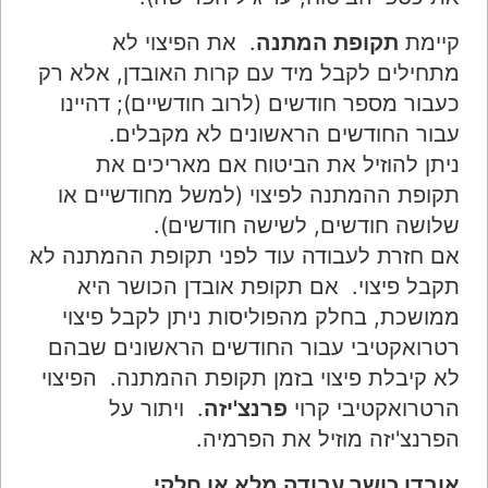
קיימת
תקופת המתנה
. את הפיצוי לא
מתחילים לקבל מיד עם קרות האובדן, אלא רק
כעבור מספר חודשים (לרוב חודשיים); דהיינו
עבור החודשים הראשונים לא מקבלים.
ניתן להוזיל את הביטוח אם מאריכים את
תקופת ההמתנה לפיצוי (למשל מחודשיים או
שלושה חודשים, לשישה חודשים).
אם חזרת לעבודה עוד לפני תקופת ההמתנה לא
תקבל פיצוי. אם תקופת אובדן הכושר היא
ממושכת, בחלק מהפוליסות ניתן לקבל פיצוי
רטרואקטיבי עבור החודשים הראשונים שבהם
לא קיבלת פיצוי בזמן תקופת ההמתנה. הפיצוי
הרטרואקטיבי קרוי
פרנצ'יזה
. ויתור על
הפרנצ'יזה מוזיל את הפרמיה.
אובדן כושר עבודה מלא או חלקי
.