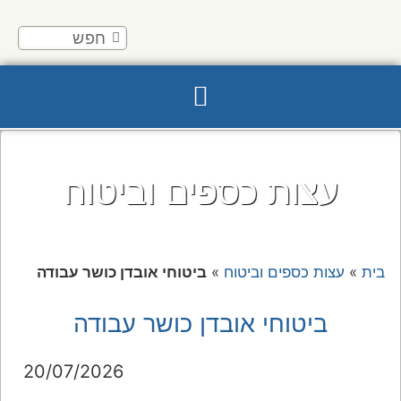
עצות כספים וביטוח
»
»
ביטוחי אובדן כושר עבודה
בית
עצות כספים וביטוח
ביטוחי אובדן כושר עבודה
20/07/2026