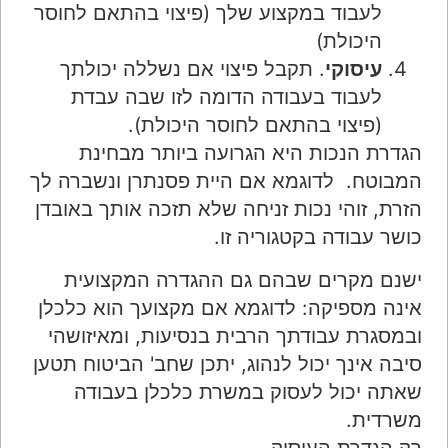
לעבוד במקצוע שלך (פיצוי בהתאם לחוסר
היכולת)
עיסוקי
. תקבל פיצוי אם נשללה יכולתך
לעבוד בעבודה הדומה לזו שבה עבדת
(פיצוי בהתאם לחוסר היכולת).
הגדרת הנכות היא הגרועה ביותר מבחינת
המבוטח. לדוגמא אם היית פסנתרן ונשברה לך
הזרת, זוהי נכות זניחה שלא תזכה אותך באובדן
כושר עבודה בקטגוריה זו.
ישנם מקרים שבהם גם ההגדרה המקצועית
אינה מספיקה: לדוגמא אם מקצועך הוא כלכלן
ובמסגרת עבודתך הרבית בנסיעות, ומאיזושהי
סיבה אינך יכול לנהוג, יתכן שחב' הביטוח תטען
שאתה יכול לעסוק במשרת כלכלן בעבודה
משרדית.
רק הגדרת העיסוק.