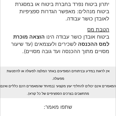
יתרון ביטוח נפרד בחברת ביטוח או במסגרת
ביטוח מנהלים: מאפשר הגדרות ספציפיות
לאובדן כושר עבודה.
הטבת מס
ביטוח אובדן כושר עבודה הינו
הוצאה מוכרת
למס ההכנסה
לשכירים ולעצמאים (עד שיעור
מסויים מתוך ההכנסה ועד גובה מסויים).
אין לראות במידע ובניתוחים המופיעים באתר המלצה לפעולה או להימנעות
מפעולה.
המאמרים אינם יכולים להחליף יעוץ מקצועי (במיוחד שהמאמרים הינם כלליים ואינם
מתחשבים בצרכים הספציפיים של כל קורא).
שתפו מאמר: