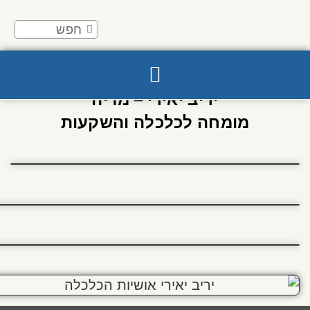
יריב יאירי – מדיה
מומחה לכלכלה והשקעות