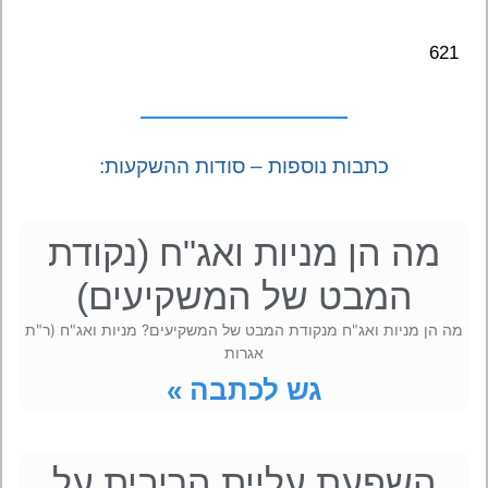
621
כתבות נוספות – סודות ההשקעות:
מה הן מניות ואג"ח (נקודת
המבט של המשקיעים)
מה הן מניות ואג"ח מנקודת המבט של המשקיעים? מניות ואג"ח (ר"ת
אגרות
גש לכתבה »
השפעת עליית הריבית על