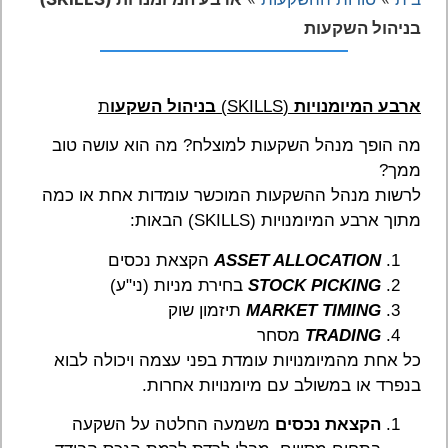
בניהול השקעות
ארבע המיומנויות
(
SKILLS
)
בניהול השקעו
ת
מה הופך מנהל השקעות למוצלח? מה הוא עושה טוב
ממך?
לרשות מנהל ההשקעות המוכשר עומדות אחת או כמה
מתוך ארבע המיומנויות (SKILLS) הבאות:
ASSET ALLOCATION
הקצאת נכסים
STOCK PICKING
בחירת מניות (ני"ע)
MARKET TIMING
תיזמון שוק
TRADING
מסחר
כל אחת מהמיומנויות עומדת בפני עצמה ויכולה לבוא
בנפרד או במשולב עם מיומנויות אחרות.
הקצאת נכסים
משמעה החלטה על השקעה