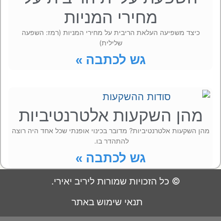
מחירי המניות
כיצד משפיעה העלאת הריבית על מחירי המניות (רמז: השפעה
שלילית)
גש לכתבה »
מהן השקעות אלטרנטיביות
מהן השקעות אלטרנטיביות? מדובר בכינוי אופנתי שכל אחד היה רוצה
להתהדר בו.
גש לכתבה »
© כל הזכויות שמורות ליריב יאירי.
תנאי שימוש באתר