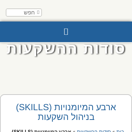
סודות ההשקעות
ארבע המיומנויות (SKILLS)
בניהול השקעות
»
»
ארבע המיומנויות (SKILLS)
בית
סודות ההשקעות