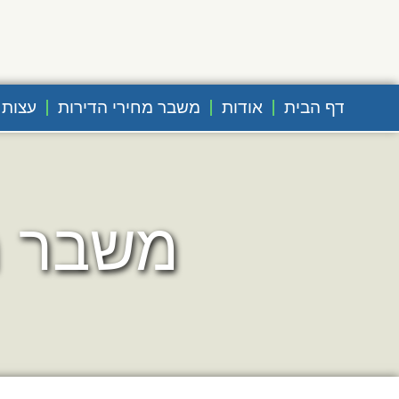
דף הבית
אודות
משבר מחירי הדירות
עצות 
משבר מ