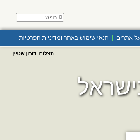
ל אתרים
תנאי שימוש באתר ומדיניות הפרטיות
תצלום: דורון שטיין
ישראל