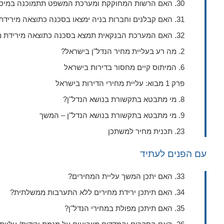
30. האם הרשות המחוקקת ומערכת המשפט תתמוכנה במיסוי שכ"ד?
31. האם קבלנים וחברות בניה ימצאו בסכנה כתוצאה מירידת מחירי הדירות?
32. האם המערכת הבנקאית תמצא בסכנה כתוצאה מירידת מחירי הדירות?
2. מה רע בעליית מחיר הנדל"ן בישראל?
6. המיתוס קיים מחסור בדירות בישראל
פרק 1 מבוא: עליית מחירי הדירות בישראל
8. מי מתבטא בתקשורת בנושא הנדל"ן?
9. מי מתבטא בתקשורת בנושא הנדל"ן – המשך
23. תכנית מחיר למשתכן
עם הפנים לעתיד
33. האם יתכן המשך עליית המחירים?
34. האם תיתכן ירידת מחירים ללא התערבות ממשלתית?
35. האם תיתכן מפולת במחירי הנדל"ן?