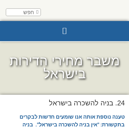
משבר מחירי הדירות
בישראל
24. בניה להשכרה בישראל
טענה נוספת אותה אנו שומעים חדשות לבקרים
בתקשורת: "אין בניה להשכרה בישראל". בניה