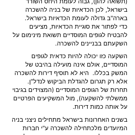
(תשואה להון), גבוה לעומת היחס השורר
בישראל, לכן הכדאיות של בניה להשכרה
בארה"ב גדולה לעומת הכדאיות בישראל.
כדי לפתור את סוגיית הכדאיות, מציעים
להבטיח לגופים המוסדיים תשואת מינימום על
השקעתם בבניינים להשכרה.
השקעה כזו יכולה להיות כדאית לגופים
המוסדיים, אולם אינה מועילה בהיבט של
המשק בכללו. היא לא תוסיף דירות להשכרה
אלא רק תגרום להגדלת הביקוש לנדל"ן.
תחרות של הגופים המוסדיים (המצוידים בגיבוי
ממשלתי להשקעה), מול המשקיעים הפרטיים
על אותה כמות דירות.
בשנים האחרונות בישראל מתחילים ניצני בניה
המיועדים מלכתחילה להשכרה ע"י חברות