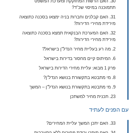
30. האם הרשות המחוקקת ומערכת המשפט
תתמוכנה במיסוי שכ"ד?
31. האם קבלנים וחברות בניה ימצאו בסכנה כתוצאה
מירידת מחירי הדירות?
32. האם המערכת הבנקאית תמצא בסכנה כתוצאה
מירידת מחירי הדירות?
2. מה רע בעליית מחיר הנדל"ן בישראל?
6. המיתוס קיים מחסור בדירות בישראל
פרק 1 מבוא: עליית מחירי הדירות בישראל
8. מי מתבטא בתקשורת בנושא הנדל"ן?
9. מי מתבטא בתקשורת בנושא הנדל"ן – המשך
23. תכנית מחיר למשתכן
עם הפנים לעתיד
33. האם יתכן המשך עליית המחירים?
34. האם תיתכן ירידת מחירים ללא התערבות