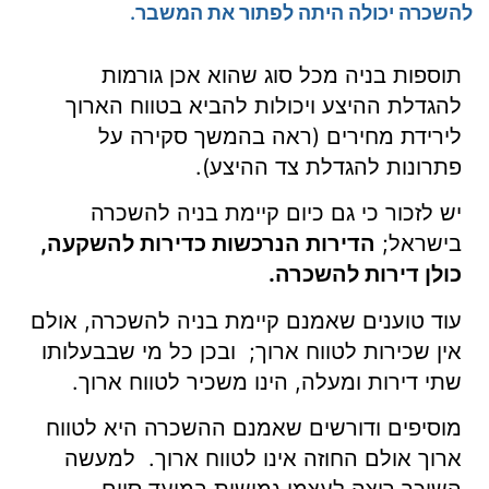
להשכרה יכולה היתה לפתור את המשבר.
תוספות בניה מכל סוג שהוא אכן גורמות
להגדלת ההיצע ויכולות להביא בטווח הארוך
לירידת מחירים (ראה בהמשך סקירה על
פתרונות להגדלת צד ההיצע).
יש לזכור כי גם כיום קיימת בניה להשכרה
בישראל;
הדירות הנרכשות כדירות להשקעה,
כולן דירות להשכרה.
עוד טוענים שאמנם קיימת בניה להשכרה, אולם
אין שכירות לטווח ארוך; ובכן כל מי שבבעלותו
שתי דירות ומעלה, הינו משכיר לטווח ארוך.
מוסיפים ודורשים שאמנם ההשכרה היא לטווח
ארוך אולם החוזה אינו לטווח ארוך. למעשה