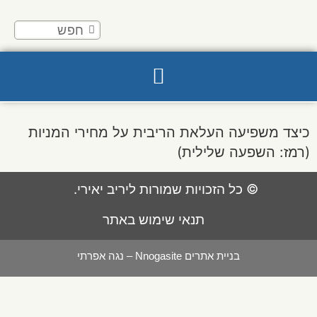
כיצד משפיעה העלאת הריבית על מחירי המניות
(רמז: השפעה שלילית)
© כל הזכויות שמורות ליריב יאירי.
תנאי שימוש באתר
בניית אתרים Nnogasite – נגה אפרתי